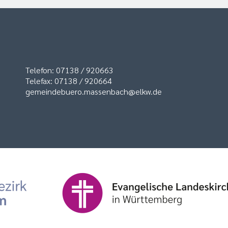
Telefon: 07138 / 920663
Telefax: 07138 / 920664
gemeindebuero.massenbach@elkw.de