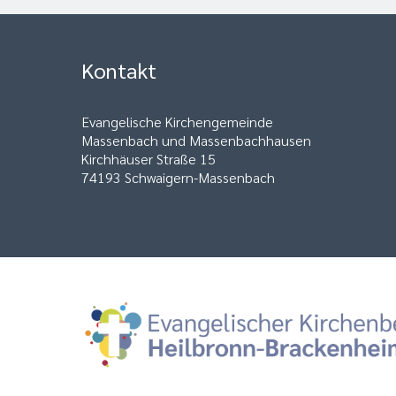
Kontakt
Evangelische Kirchengemeinde
Massenbach und Massenbachhausen
Kirchhäuser Straße 15
74193 Schwaigern-Massenbach