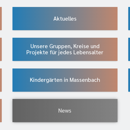
Aktuelles
Unsere Gruppen, Kreise und
Projekte für jedes Lebensalter
Kindergärten in Massenbach
News