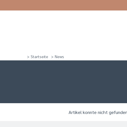
> Startseite
> News
Artikel konnte nicht gefunde