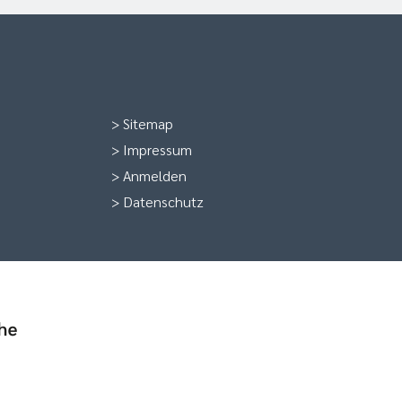
>
Sitemap
>
Impressum
>
Anmelden
>
Datenschutz