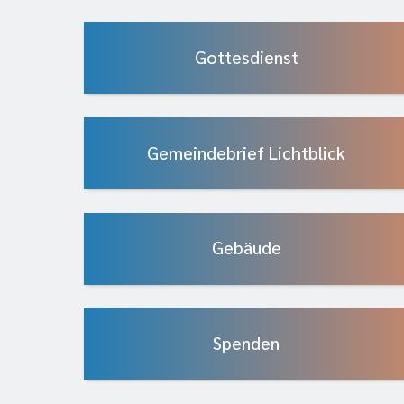
Gottesdienst
Gemeindebrief Lichtblick
Gebäude
Spenden