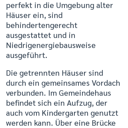
perfekt in die Umgebung alter
Häuser ein, sind
behindertengerecht
ausgestattet und in
Niedrigenergiebausweise
ausgeführt.
Die getrennten Häuser sind
durch ein gemeinsames Vordach
verbunden. Im Gemeindehaus
befindet sich ein Aufzug, der
auch vom Kindergarten genutzt
werden kann. Über eine Brücke