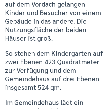
auf dem Vordach gelangen
Kinder und Besucher von einem
Gebäude in das andere. Die
Nutzungsfläche der beiden
Häuser ist groß.
So stehen dem Kindergarten auf
zwei Ebenen 423 Quadratmeter
zur Verfügung und dem
Gemeindehaus auf drei Ebenen
insgesamt 524 qm.
Im Gemeindehaus lädt ein