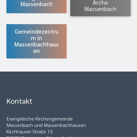
Arche
Massenbach
Massenbach
Gemeindezentru
m in
Massenbachhaus
en
Kontakt
Evangelische Kirchengemeinde
Massenbach und Massenbachhausen
Kirchhäuser Straße 15