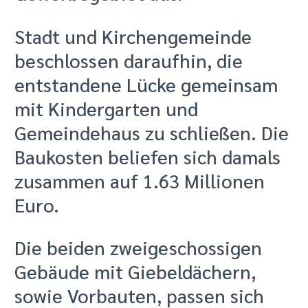
Stadt und Kirchengemeinde
beschlossen daraufhin, die
entstandene Lücke gemeinsam
mit Kindergarten und
Gemeindehaus zu schließen. Die
Baukosten beliefen sich damals
zusammen auf 1.63 Millionen
Euro.
Die beiden zweigeschossigen
Gebäude mit Giebeldächern,
sowie Vorbauten, passen sich