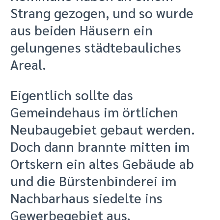
Strang gezogen, und so wurde
aus beiden Häusern ein
gelungenes städtebauliches
Areal.
Eigentlich sollte das
Gemeindehaus im örtlichen
Neubaugebiet gebaut werden.
Doch dann brannte mitten im
Ortskern ein altes Gebäude ab
und die Bürstenbinderei im
Nachbarhaus siedelte ins
Gewerbegebiet aus.