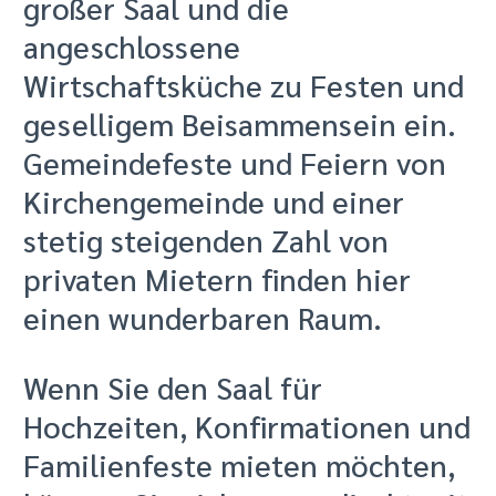
großer Saal und die
angeschlossene
Wirtschaftsküche zu Festen und
geselligem Beisammensein ein.
Gemeindefeste und Feiern von
Kirchengemeinde und einer
stetig steigenden Zahl von
privaten Mietern finden hier
einen wunderbaren Raum.
Wenn Sie den Saal für
Hochzeiten, Konfirmationen und
Familienfeste mieten möchten,