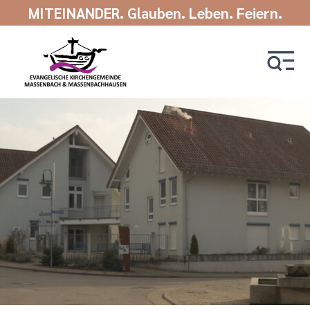
MITEINANDER. Glauben. Leben. Feiern.