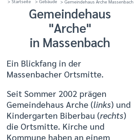
> Startseite
> Gebäude
> Gemeindehaus Arche Massenbach
Gemeindehaus
"Arche"
in Massenbach
Ein Blickfang in der
Massenbacher Ortsmitte.
Seit Sommer 2002 prägen
Gemeindehaus Arche (
links
) und
Kindergarten Biberbau (
rechts
)
die Ortsmitte. Kirche und
Kommune haben an einem