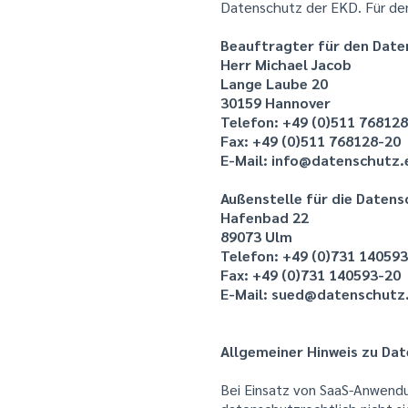
Datenschutz der EKD. Für den
Beauftragter für den Date
Herr Michael Jacob
Lange Laube 20
30159 Hannover
Telefon: +49 (0)511 768128
Fax: +49 (0)511 768128-20
E-Mail: info@datenschutz.
Außenstelle für die Daten
Hafenbad 22
89073 Ulm
Telefon: +49 (0)731 140593
Fax: +49 (0)731 140593-20
E-Mail: sued@datenschutz
Allgemeiner Hinweis zu Dat
Bei Einsatz von SaaS-Anwendu