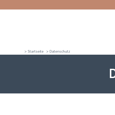
> Startseite
> Datenschutz
D